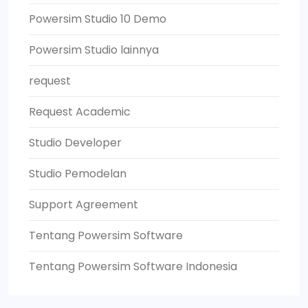
Powersim Studio 10 Demo
Powersim Studio lainnya
request
Request Academic
Studio Developer
Studio Pemodelan
Support Agreement
Tentang Powersim Software
Tentang Powersim Software Indonesia