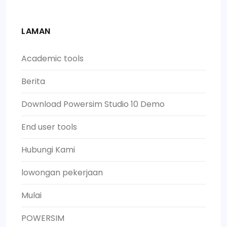
LAMAN
Academic tools
Berita
Download Powersim Studio 10 Demo
End user tools
Hubungi Kami
lowongan pekerjaan
Mulai
POWERSIM