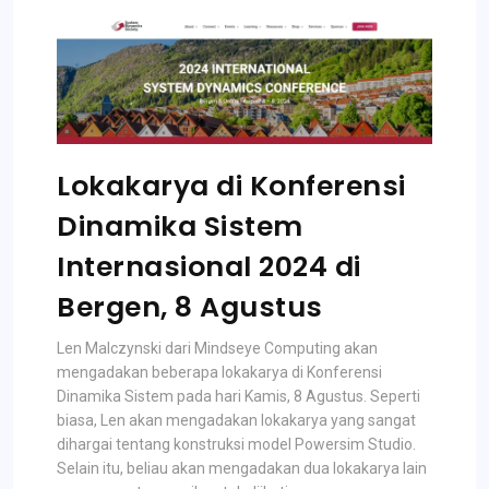
Lokakarya di Konferensi
Dinamika Sistem
Internasional 2024 di
Bergen, 8 Agustus
Len Malczynski dari Mindseye Computing akan
mengadakan beberapa lokakarya di Konferensi
Dinamika Sistem pada hari Kamis, 8 Agustus. Seperti
biasa, Len akan mengadakan lokakarya yang sangat
dihargai tentang konstruksi model Powersim Studio.
Selain itu, beliau akan mengadakan dua lokakarya lain