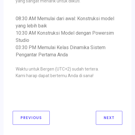
yang sangat menarik untuk diikuti.
08:30 AM Memulai dari awal: Konstruksi model
yang lebih baik
10:30 AM Konstruksi Model dengan Powersim
Studio
03:30 PM Memulai Kelas Dinamika Sistem
Pengantar Pertama Anda
Waktu untuk Bergen (UTC+2) sudah tertera.
Kami harap dapat bertemu Anda di sana!
PREVIOUS
NEXT