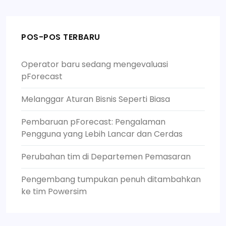
POS-POS TERBARU
Operator baru sedang mengevaluasi
pForecast
Melanggar Aturan Bisnis Seperti Biasa
Pembaruan pForecast: Pengalaman
Pengguna yang Lebih Lancar dan Cerdas
Perubahan tim di Departemen Pemasaran
Pengembang tumpukan penuh ditambahkan
ke tim Powersim