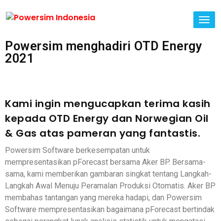
TO
NA
Powersim menghadiri OTD Energy
2021
Kami ingin mengucapkan terima kasih
kepada OTD Energy dan Norwegian Oil
& Gas atas pameran yang fantastis.
Powersim Software berkesempatan untuk
mempresentasikan pForecast bersama Aker BP. Bersama-
sama, kami memberikan gambaran singkat tentang Langkah-
Langkah Awal Menuju Peramalan Produksi Otomatis. Aker BP
membahas tantangan yang mereka hadapi, dan Powersim
Software mempresentasikan bagaimana pForecast bertindak